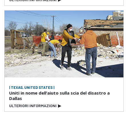
| TEXAS, UNITED STATES |
Uniti in nome dell’aiuto sulla scia del disastro a
Dallas
ULTERIORI INFORMAZIONI
▶