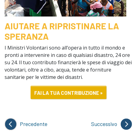
AIUTARE A RIPRISTINARE LA
SPERANZA
I Ministri Volontari sono all’opera in tutto il mondo e
pronti a intervenire in caso di qualsiasi disastro, 24 ore
su 24. Il tuo contributo finanzierà le spese di viaggio dei
volontari, oltre a cibo, acqua, tende e forniture
sanitarie per le vittime dei disastri.
FAI LA TUA CONTRIBUZIONE »
Precedente
Successivo