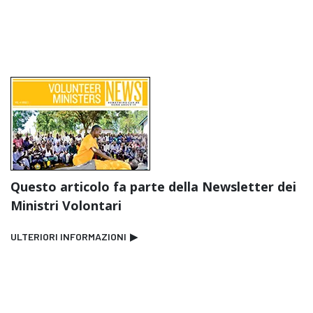
Questo articolo fa parte della Newsletter dei
Ministri Volontari
ULTERIORI INFORMAZIONI
▶