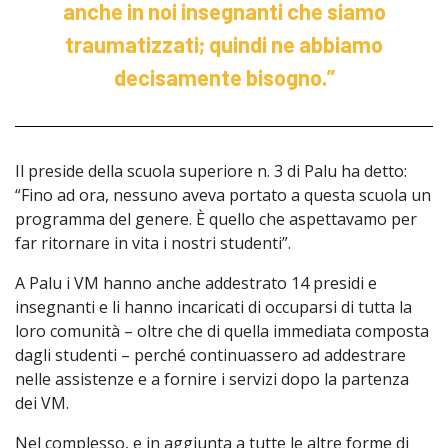
anche in noi insegnanti che siamo
traumatizzati; quindi ne abbiamo
decisamente bisogno.”
Il preside della scuola superiore n. 3 di Palu ha detto:
“Fino ad ora, nessuno aveva portato a questa scuola un
programma del genere. È quello che aspettavamo per
far ritornare in vita i nostri studenti”.
A Palu i VM hanno anche addestrato 14 presidi e
insegnanti e li hanno incaricati di occuparsi di tutta la
loro comunità – oltre che di quella immediata composta
dagli studenti – perché continuassero ad addestrare
nelle assistenze e a fornire i servizi dopo la partenza
dei VM.
Nel complesso, e in aggiunta a tutte le altre forme di