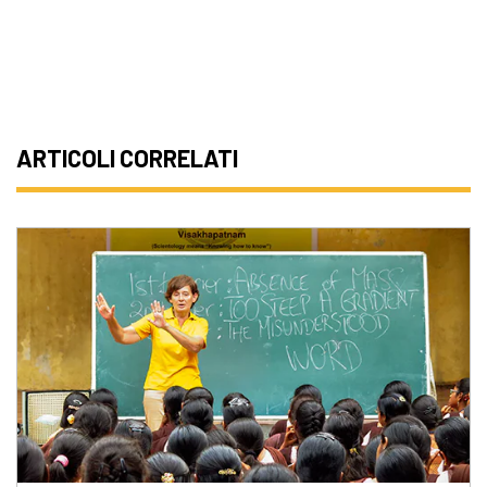
ARTICOLI CORRELATI