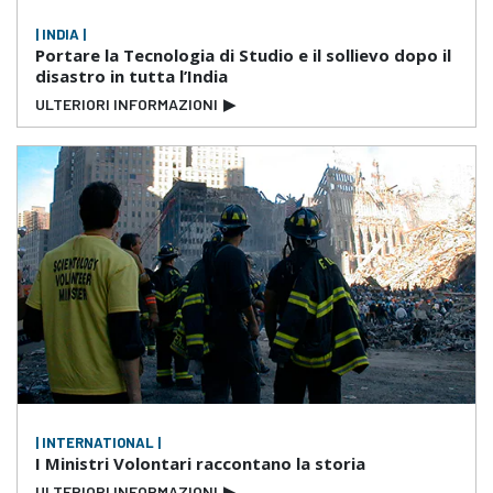
| INDIA |
Portare la Tecnologia di Studio e il sollievo dopo il
disastro in tutta l’India
ULTERIORI INFORMAZIONI
▶
| INTERNATIONAL |
I Ministri Volontari raccontano la storia
ULTERIORI INFORMAZIONI
▶