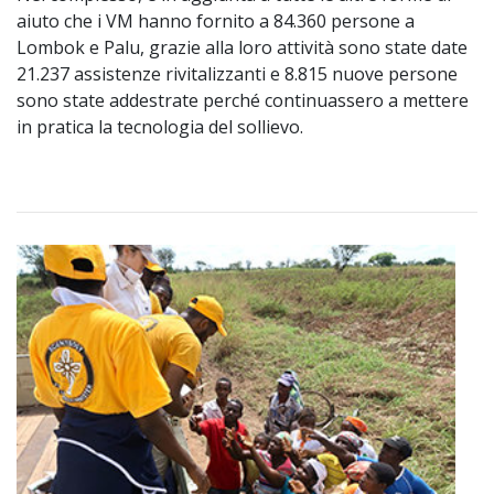
aiuto che i VM hanno fornito a 84.360 persone a
Lombok e Palu, grazie alla loro attività sono state date
21.237 assistenze rivitalizzanti e 8.815 nuove persone
sono state addestrate perché continuassero a mettere
in pratica la tecnologia del sollievo.