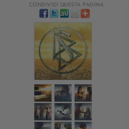
CONDIVIDI QUESTA PAGINA