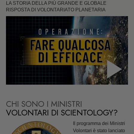
LA STORIA DELLA PIÙ GRANDE E GLOBALE
RISPOSTA DI VOLONTARIATO PLANETARIA
CHI SONO I MINISTRI
VOLONTARI DI SCIENTOLOGY?
Il programma dei Ministri
Volontari è stato lanciato