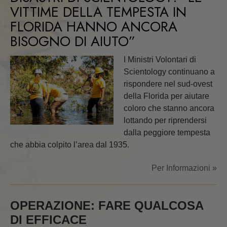
VITTIME DELLA TEMPESTA IN
FLORIDA HANNO ANCORA
BISOGNO DI AIUTO”
I Ministri Volontari di
Scientology continuano a
rispondere nel sud-ovest
della Florida per aiutare
coloro che stanno ancora
lottando per riprendersi
dalla peggiore tempesta
che abbia colpito l’area dal 1935.
Per Informazioni »
OPERAZIONE: FARE QUALCOSA
DI EFFICACE