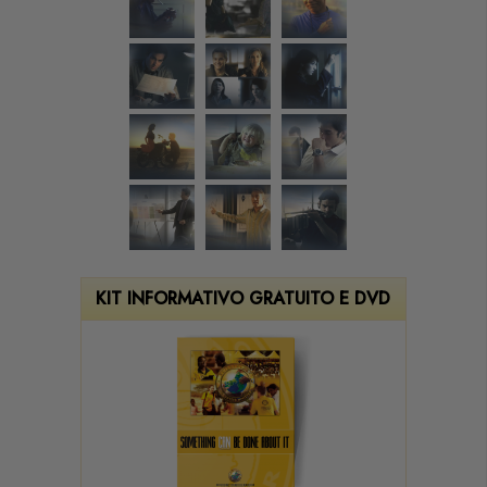
KIT INFORMATIVO GRATUITO E DVD