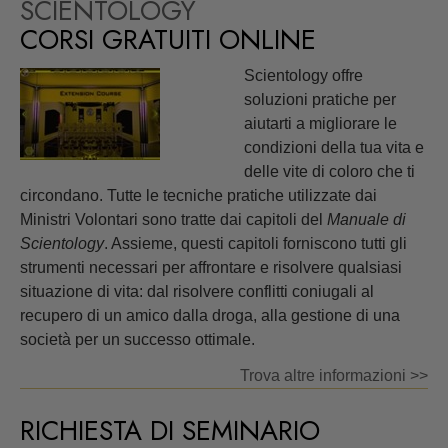
SCIENTOLOGY
CORSI GRATUITI ONLINE
Scientology offre
soluzioni pratiche per
aiutarti a migliorare le
condizioni della tua vita e
delle vite di coloro che ti
circondano. Tutte le tecniche pratiche utilizzate dai
Ministri Volontari sono tratte dai capitoli del
Manuale di
Scientology
. Assieme, questi capitoli forniscono tutti gli
strumenti necessari per affrontare e risolvere qualsiasi
situazione di vita: dal risolvere conflitti coniugali al
recupero di un amico dalla droga, alla gestione di una
società per un successo ottimale.
Trova altre informazioni >>
RICHIESTA DI SEMINARIO