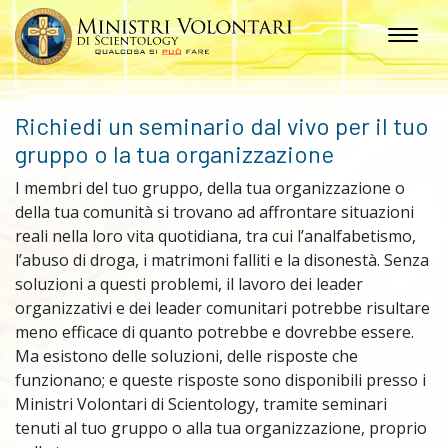
Richiedi un seminario dal vivo per il tuo
gruppo o la tua organizzazione
I membri del tuo gruppo, della tua organizzazione o
della tua comunità si trovano ad affrontare situazioni
reali nella loro vita quotidiana, tra cui l’analfabetismo,
l’abuso di droga, i matrimoni falliti e la disonestà. Senza
soluzioni a questi problemi, il lavoro dei leader
organizzativi e dei leader comunitari potrebbe risultare
meno efficace di quanto potrebbe e dovrebbe essere.
Ma esistono delle soluzioni, delle risposte che
funzionano; e queste risposte sono disponibili presso i
Ministri Volontari di Scientology, tramite seminari
tenuti al tuo gruppo o alla tua organizzazione, proprio