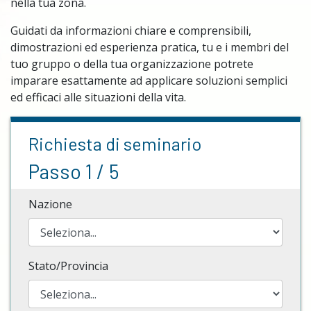
nella tua zona.
Guidati da informazioni chiare e comprensibili,
dimostrazioni ed esperienza pratica, tu e i membri del
tuo gruppo o della tua organizzazione potrete
imparare esattamente ad applicare soluzioni semplici
ed efficaci alle situazioni della vita.
Richiesta di seminario
Passo 1 / 5
Nazione
Stato/Provincia