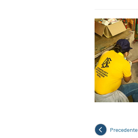
Precedente