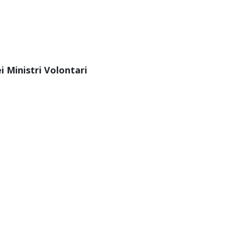
i Ministri Volontari