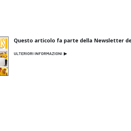
Questo articolo fa parte della Newsletter de
ULTERIORI INFORMAZIONI
▶