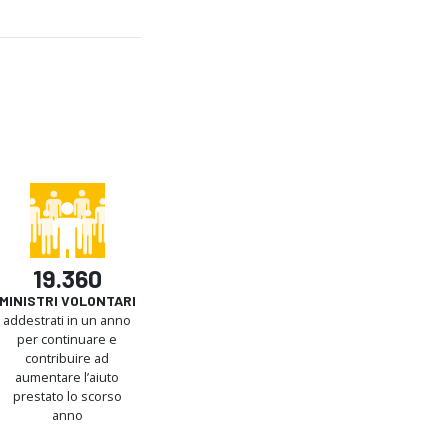
19.360
MINISTRI VOLONTARI
addestrati in un anno
per continuare e
contribuire ad
aumentare l’aiuto
prestato lo scorso
anno