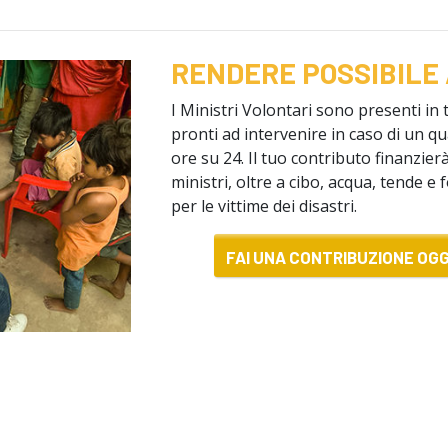
RENDERE POSSIBILE
I Ministri Volontari sono presenti in 
pronti ad intervenire in caso di un qu
ore su 24. Il tuo contributo finanzierà
ministri, oltre a cibo, acqua, tende e 
per le vittime dei disastri.
FAI UNA CONTRIBUZIONE OGG