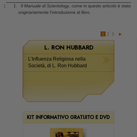
1
.
Il Manuale di Scientology
, come in questo articolo è stato
originariamente l'introduzione al libro.
1
2
3
L. RON HUBBARD
L’Influenza Religiosa nella
Società, di L. Ron Hubbard
KIT INFORMATIVO GRATUITO E DVD