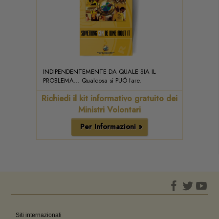
INDIPENDENTEMENTE DA QUALE SIA IL
PROBLEMA... Qualcosa si PUÒ fare.
Richiedi il kit informativo gratuito dei
Ministri Volontari
Per Informazioni »
Siti internazionali