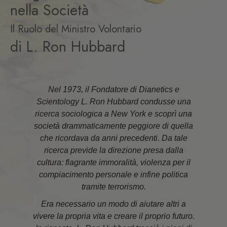
nella Società
Il Ruolo del Ministro Volontario
di L. Ron Hubbard
Nel 1973, il Fondatore di Dianetics e
Scientology L. Ron Hubbard condusse una
ricerca sociologica a New York e scoprì una
società drammaticamente peggiore di quella
che ricordava da anni precedenti. Da tale
ricerca previde la direzione presa dalla
cultura: flagrante immoralità, violenza per il
compiacimento personale e infine politica
tramite terrorismo.
Era necessario un modo di aiutare altri a
vivere la propria vita e creare il proprio futuro.