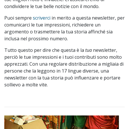
condividere le tue belle notizie con il mondo.
Puoi sempre
scriverci
in merito a questa newsletter, per
comunicarci le tue impressioni, richiedere un
argomento o trasmettere la tua storia affinché sia
inclusa nel prossimo numero.
Tutto questo per dire che questa è la
tua
newsletter,
perciò le tue impressioni e i tuoi contributi sono molto
apprezzati. Con una regolare distribuzione a migliaia di
persone che la leggono in 17 lingue diverse, una
newsletter con la tua storia può influenzare e portare
sollievo a molte vite.