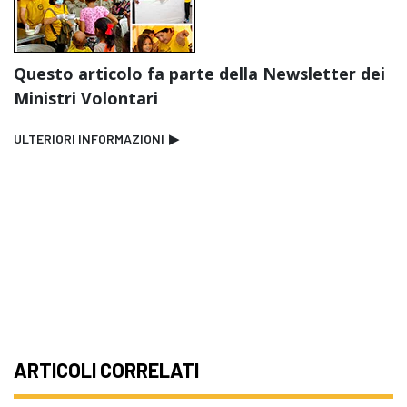
Questo articolo fa parte della Newsletter dei
Ministri Volontari
ULTERIORI INFORMAZIONI
▶
ARTICOLI CORRELATI