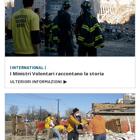
| INTERNATIONAL |
I Ministri Volontari raccontano la storia
ULTERIORI INFORMAZIONI
▶