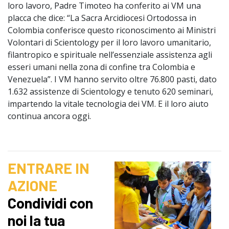
loro lavoro, Padre Timoteo ha conferito ai VM una
placca che dice: “La Sacra Arcidiocesi Ortodossa in
Colombia conferisce questo riconoscimento ai Ministri
Volontari di Scientology per il loro lavoro umanitario,
filantropico e spirituale nell’essenziale assistenza agli
esseri umani nella zona di confine tra Colombia e
Venezuela”. I VM hanno servito oltre 76.800 pasti, dato
1.632 assistenze di Scientology e tenuto 620 seminari,
impartendo la vitale tecnologia dei VM. E il loro aiuto
continua ancora oggi.
ENTRARE IN
AZIONE
Condividi con
noi la tua