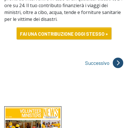
ore su 24. Il tuo contributo finanzierà i viaggi dei
ministri, oltre a cibo, acqua, tende e forniture sanitarie
per le vittime dei disastri.
FAI UNA CONTRIBUZIONE OGGI STESSO »
Successivo