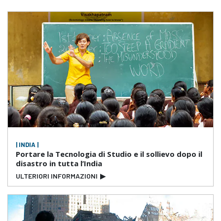
| INDIA |
Portare la Tecnologia di Studio e il sollievo dopo il
disastro in tutta l’India
ULTERIORI INFORMAZIONI
▶