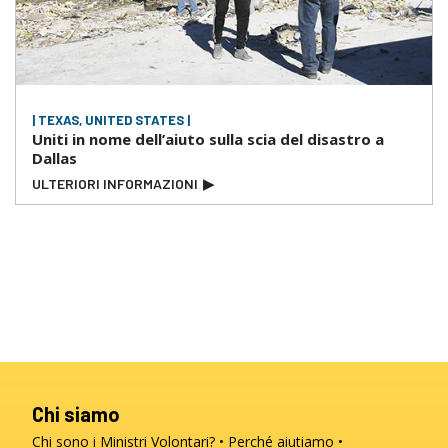
| TEXAS, UNITED STATES |
Uniti in nome dell’aiuto sulla scia del disastro a
Dallas
ULTERIORI INFORMAZIONI
▶
Chi siamo
Chi sono i Ministri Volontari?
Perché aiutiamo