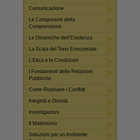
Comunicazione
Le Componenti della
Comprensione
Le Dinamiche dell’Esistenza
La Scala del Tono Emozionale
L’Etica e le Condizioni
I Fondamenti delle Relazioni
Pubbliche
Come Risolvere i Conflitti
Integrità e Onestà
Investigazioni
Il Matrimonio
Soluzioni per un Ambiente