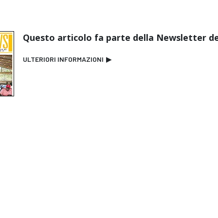
Questo articolo fa parte della Newsletter de
ULTERIORI INFORMAZIONI
▶