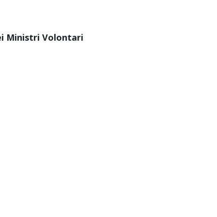
i Ministri Volontari