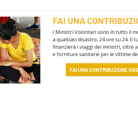
FAI UNA CONTRIBUZ
I Ministri Volontari sono in tutto il
a qualsiasi disastro, 24 ore su 24. Il 
finanzierà i viaggi dei ministri, oltre 
e forniture sanitarie per le vittime dei
FAI UNA CONTRIBUZIONE OGG