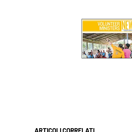
ARTICOLI CORRELATI